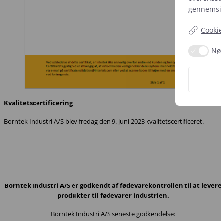
gennemsig
Cookie
Nø
Kvalitetscertificering
Borntek Industri A/S blev fredag den 9. juni 2023 kvalitetscertificeret.
Borntek Industri A/S er godkendt af fødevarekontrollen til at lever
produkter til fødevarer industrien.
Borntek Industri A/S seneste godkendelse: