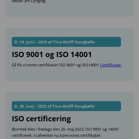
debat: Jim Lyngvig.
D. 14. juni – 2023 af Tina Wolff Haugbølle
ISO 9001 og ISO 14001
Så fik vi vores certifikater ISO 9001 og ISO14001
Certifikater:
D. 30. maj – 2023 af Tina Wolff Haugbølle
ISO certificering
Borntek blev i fredags den 26. maj 2023, ISO 9001 og 14001
certificeret, vi afventer nu bare vores certifikater.